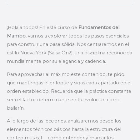
¡Hola a todos! En este curso de
Fundamentos del
Mambo
, vamos a explorar todos los pasos esenciales
para construir una base sólida. Nos centraremos en el
estilo Nueva York (Salsa On2), una disciplina reconocida
mundialmente por su elegancia y cadencia.
Para aprovechar al máximo este contenido, te pido
que mantengas el enfoque y sigas cada apartado en el
orden establecido. Recuerda que la práctica constante
será el factor determinante en tu evolución como
bailarín.
A lo largo de las lecciones, analizaremos desde los
elementos técnicos básicos hasta la estructura del
conteo musical —cómo entender y marcar los