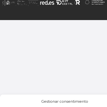
Gestionar consentimiento