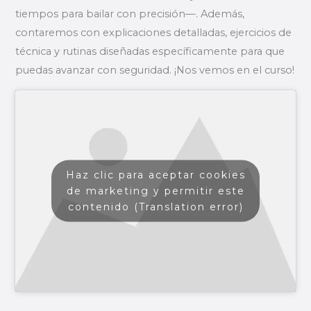
tiempos para bailar con precisión—. Además,
contaremos con explicaciones detalladas, ejercicios de
técnica y rutinas diseñadas específicamente para que
puedas avanzar con seguridad. ¡Nos vemos en el curso!
Haz clic para aceptar cookies
de marketing y permitir este
contenido (Translation error)