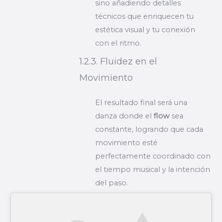
sino añadiendo detalles
técnicos que enriquecen tu
estética visual y tu conexión
con el ritmo.
1.2.3. Fluidez en el
Movimiento
El resultado final será una
danza donde el
flow
sea
constante, logrando que cada
movimiento esté
perfectamente coordinado con
el tiempo musical y la intención
del paso.