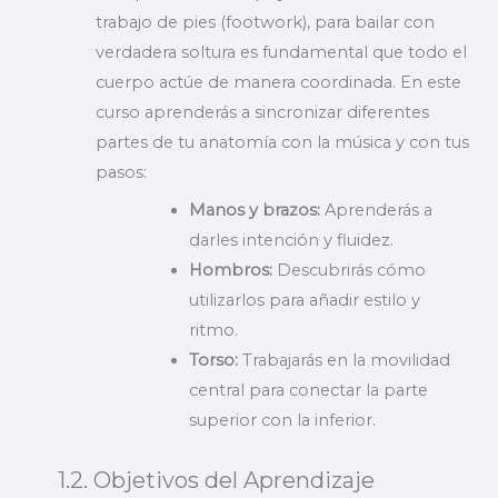
trabajo de pies (footwork), para bailar con
verdadera soltura es fundamental que todo el
cuerpo actúe de manera coordinada. En este
curso aprenderás a sincronizar diferentes
partes de tu anatomía con la música y con tus
pasos:
Manos y brazos:
Aprenderás a
darles intención y fluidez.
Hombros:
Descubrirás cómo
utilizarlos para añadir estilo y
ritmo.
Torso:
Trabajarás en la movilidad
central para conectar la parte
superior con la inferior.
1.2. Objetivos del Aprendizaje