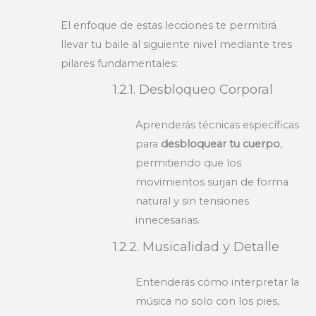
El enfoque de estas lecciones te permitirá
llevar tu baile al siguiente nivel mediante tres
pilares fundamentales:
1.2.1. Desbloqueo Corporal
Aprenderás técnicas específicas
para
desbloquear tu cuerpo
,
permitiendo que los
movimientos surjan de forma
natural y sin tensiones
innecesarias.
1.2.2. Musicalidad y Detalle
Entenderás cómo interpretar la
música no solo con los pies,