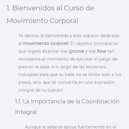
1. Bienvenidos al Curso de
Movimiento Corporal
Te damos la bienvenida a este espacio dedicado
al
movimiento corporal
. El objetivo principal es
que logres alcanzar ese
groove
y ese
flow
tan
necesarios al momento de ejecutar el juego de
pies en la salsa. A lo largo de las lecciones,
trabajarás para que tu baile no se limite solo a los
pasos, sino que se convierta en una expresión
integral de tu cuerpo.
1.1. La Importancia de la Coordinación
Integral
Aunque la salsa se apoya fuertemente en el