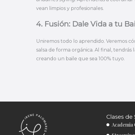
vean limpios y profesionales.
4. Fusión: Dale Vida a tu Ba
Uniremos todo lo aprendido. Veremos có
salsa de forma orgánica. Al final, tendrás
creando un baile que sea 100% tuyo.
Clases de 
Academia 