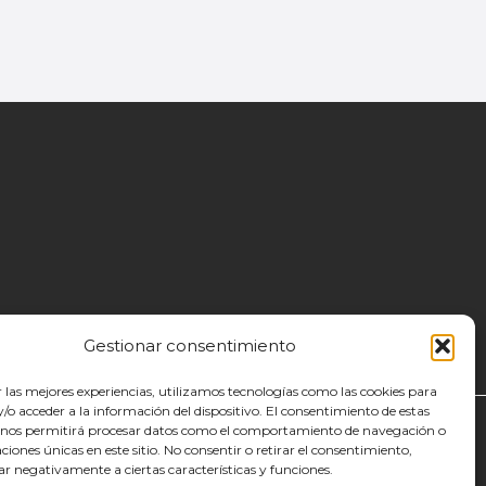
Gestionar consentimiento
r las mejores experiencias, utilizamos tecnologías como las cookies para
o acceder a la información del dispositivo. El consentimiento de estas
 nos permitirá procesar datos como el comportamiento de navegación o
caciones únicas en este sitio. No consentir o retirar el consentimiento,
ar negativamente a ciertas características y funciones.