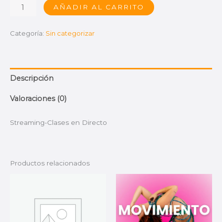
AÑADIR AL CARRITO
Categoría:
Sin categorizar
Descripción
Valoraciones (0)
Streaming-Clases en Directo
Productos relacionados