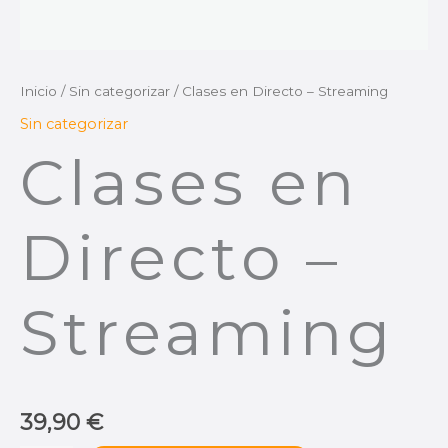
Inicio
/
Sin categorizar
/ Clases en Directo – Streaming
Sin categorizar
Clases en
Directo –
Streaming
39,90
€