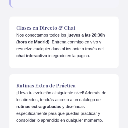
Clases en Directo & Chat
Nos conectamos todos los
jueves a las 20:30h
(hora de Madrid)
. Entrena conmigo en vivo y
resuelve cualquier duda al instante a través del
chat interactivo
integrado en la página.
Rutinas Extra de Práctica
¡Lleva tu evolución al siguiente nivel! Además de
los directos, tendrás acceso a un catálogo de
rutinas extra grabadas
y diseñadas
específicamente para que puedas practicar y
consolidar lo aprendido en cualquier momento.