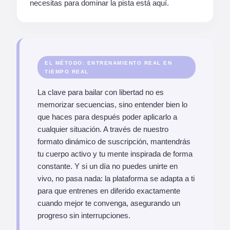
necesitas para dominar la pista está aquí.
EL MÉTODO: ENTRENAMIENTO REAL EN
TIEMPO REAL
La clave para bailar con libertad no es
memorizar secuencias, sino entender bien lo
que haces para después poder aplicarlo a
cualquier situación. A través de nuestro
formato dinámico de suscripción, mantendrás
tu cuerpo activo y tu mente inspirada de forma
constante. Y si un día no puedes unirte en
vivo, no pasa nada: la plataforma se adapta a ti
para que entrenes en diferido exactamente
cuando mejor te convenga, asegurando un
progreso sin interrupciones.