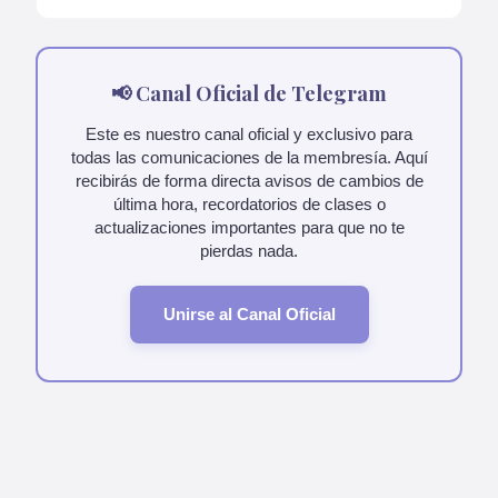
📢 Canal Oficial de Telegram
Este es nuestro canal oficial y exclusivo para
todas las comunicaciones de la membresía. Aquí
recibirás de forma directa avisos de cambios de
última hora, recordatorios de clases o
actualizaciones importantes para que no te
pierdas nada.
Unirse al Canal Oficial