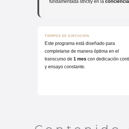
fundamentada strictly en la
concienci
TIEMPOS DE EJECUCIÓN
Este programa está diseñado para
completarse de manera óptima en el
transcurso de
1 mes
con dedicación cont
y ensayo constante.