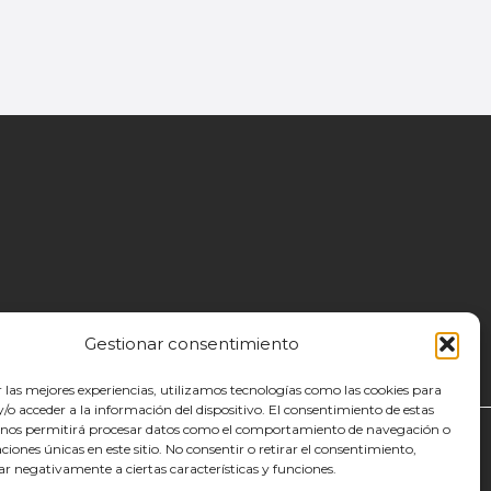
Gestionar consentimiento
r las mejores experiencias, utilizamos tecnologías como las cookies para
o acceder a la información del dispositivo. El consentimiento de estas
 nos permitirá procesar datos como el comportamiento de navegación o
caciones únicas en este sitio. No consentir o retirar el consentimiento,
ar negativamente a ciertas características y funciones.