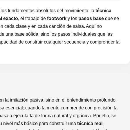
a los fundamentos absolutos del movimiento: la
técnica
l exacto
, el trabajo de
footwork
y los
pasos base
que se
n cada clase y en cada canción de salsa. Aquí no
e una base sólida, sino los pasos individuales que las
apacidad de construir cualquier secuencia y comprender la
n la imitación pasiva, sino en el entendimiento profundo.
sa esencial: cuando la mente comprende con precisión la
pasa a ejecutarla de forma natural y orgánica. Por ello, se
u nivel más básico para construir una
técnica real
,