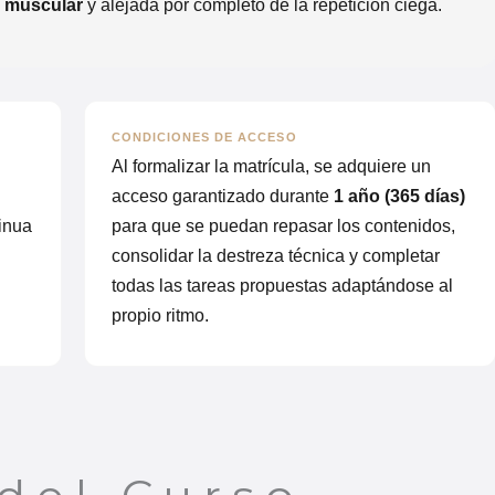
a muscular
y alejada por completo de la repetición ciega.
CONDICIONES DE ACCESO
Al formalizar la matrícula, se adquiere un
acceso garantizado durante
1 año (365 días)
inua
para que se puedan repasar los contenidos,
consolidar la destreza técnica y completar
todas las tareas propuestas adaptándose al
propio ritmo.