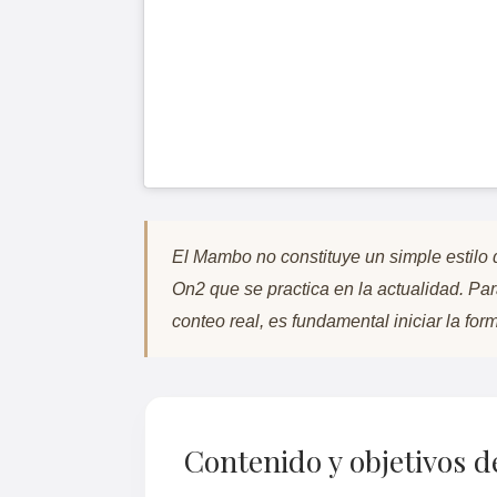
El Mambo no constituye un simple estilo d
On2 que se practica en la actualidad. Par
conteo real, es fundamental iniciar la fo
Contenido y objetivos d