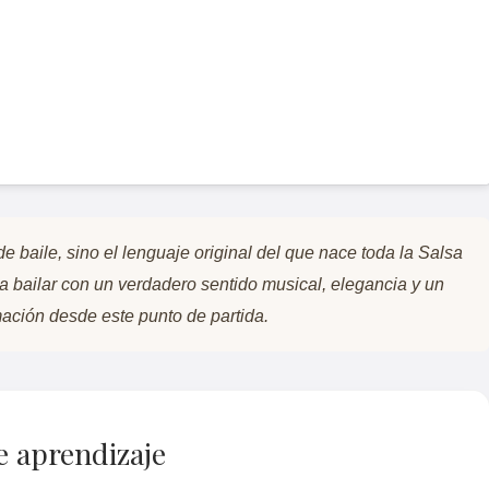
e baile, sino el lenguaje original del que nace toda la Salsa
a bailar con un verdadero sentido musical, elegancia y un
rmación desde este punto de partida.
e aprendizaje