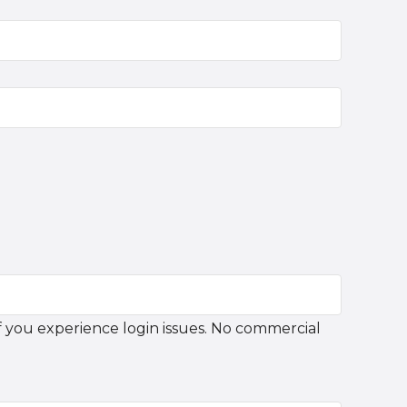
f you experience login issues. No commercial