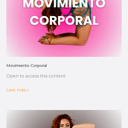
Movimiento Corporal
Open to access this content
Leer más »
Fundamentos
del