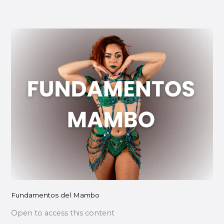
Fundamentos
del
Mambo
Fundamentos del Mambo
Open to access this content