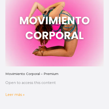
Corporal
–
Premium
Movimiento Corporal – Premium
Open to access this content
Leer más »