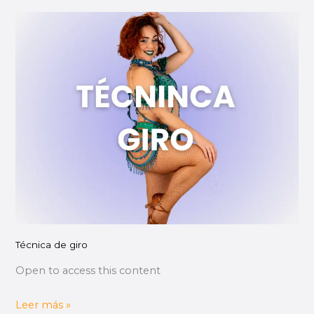
Técnica
de
giro
Técnica de giro
Open to access this content
Leer más »