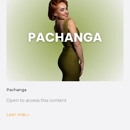
Pachanga
Open to access this content
Leer más »